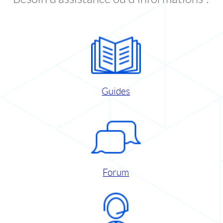
Guides
Forum